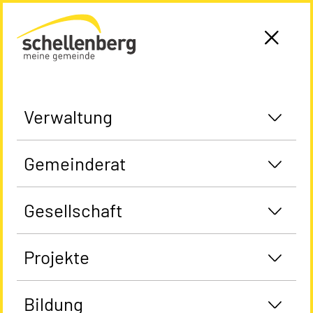
Gemeinde Schellenberg Startseite
Verwaltung
Gemeinderat
Gesellschaft
Projekte
Bildung