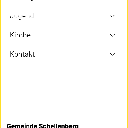
Jugend
Kirche
Kontakt
Gemeinde Schellenberg