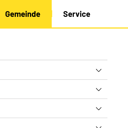
Gemeinde
Service