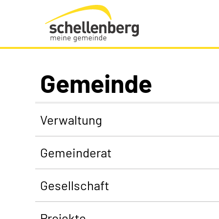
Gemeinde Schellenberg Startseite
Gemeinde
Verwaltung
Gemeinderat
Gesellschaft
Projekte