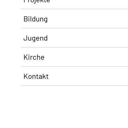
Bildung
Jugend
Kirche
Kontakt