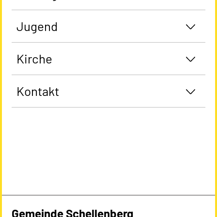
Jugend
Kirche
Kontakt
Gemeinde Schellenberg