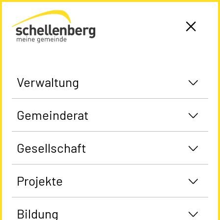
Gemeinde Schellenberg Startseite
Verwaltung
Gemeinderat
Gesellschaft
Projekte
Bildung