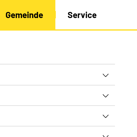
Gemeinde
Service