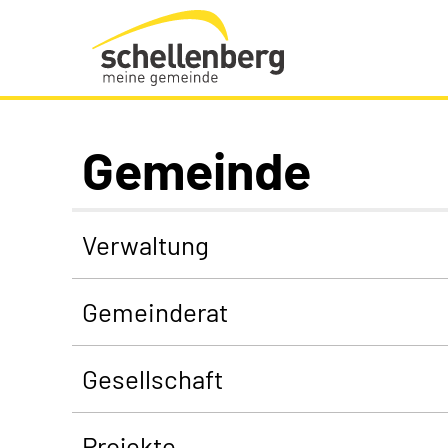
Gemeinde Schellenberg Startseite
Gemeinde
Verwaltung
Gemeinderat
Gesellschaft
Projekte