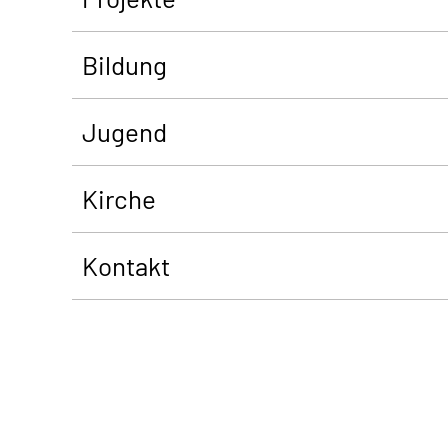
Bildung
Jugend
Kirche
Kontakt