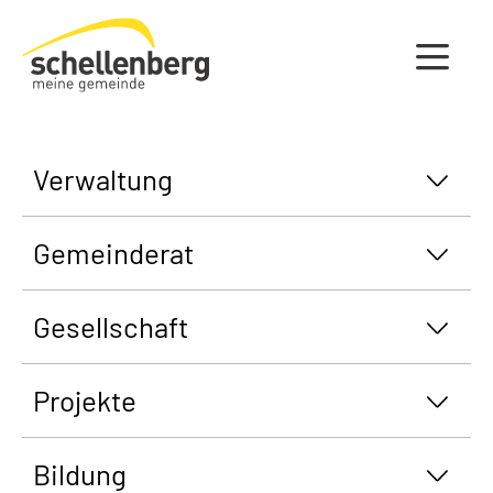
Gemeinde Schellenberg Startseite
Verwaltung
Gemeinderat
Gesellschaft
Projekte
Bildung