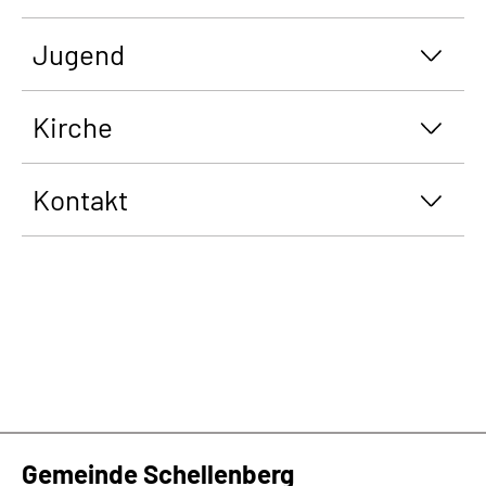
Jugend
Kirche
Kontakt
Gemeinde Schellenberg