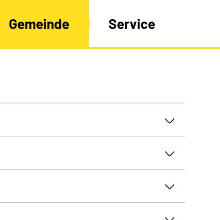
Gemeinde
Service