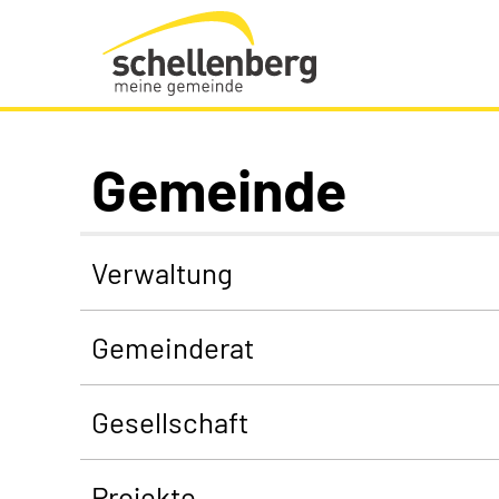
Gemeinde Schellenberg Startseite
Gemeinde
Verwaltung
Gemeinderat
Gesellschaft
Projekte