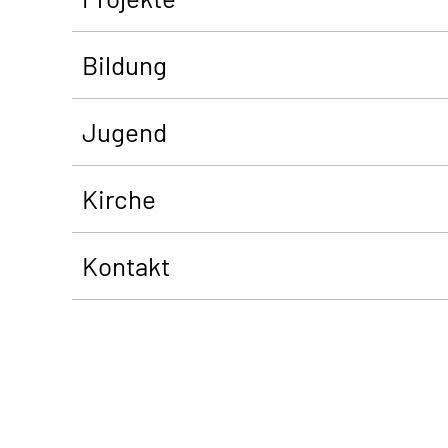
Bildung
Jugend
Kirche
Kontakt