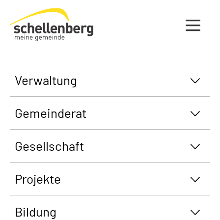
Gemeinde Schellenberg Startseite
Verwaltung
Gemeinderat
Gesellschaft
Projekte
Bildung