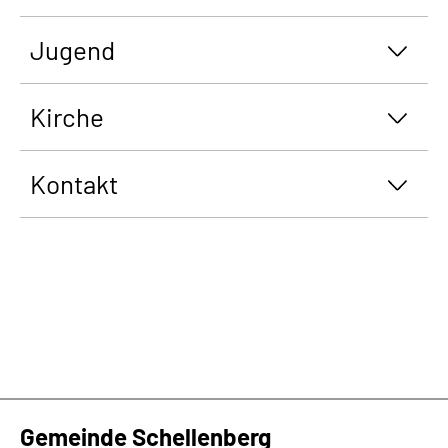
Jugend
Kirche
Kontakt
Gemeinde Schellenberg