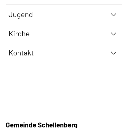
Jugend
Kirche
Kontakt
Gemeinde Schellenberg