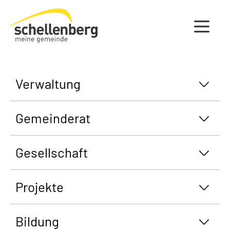
Gemeinde Schellenberg Startseite
Verwaltung
Gemeinderat
Gesellschaft
Projekte
Bildung