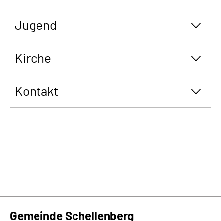
Jugend
Kirche
Kontakt
Gemeinde Schellenberg