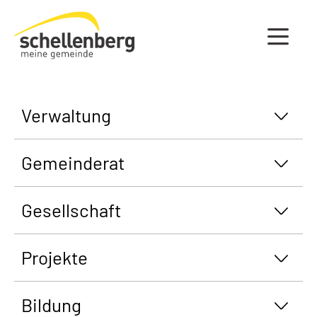
Gemeinde Schellenberg Startseite
Verwaltung
Gemeinderat
Gesellschaft
Projekte
Bildung