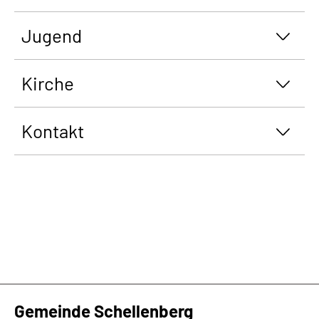
Jugend
Kirche
Kontakt
Gemeinde Schellenberg