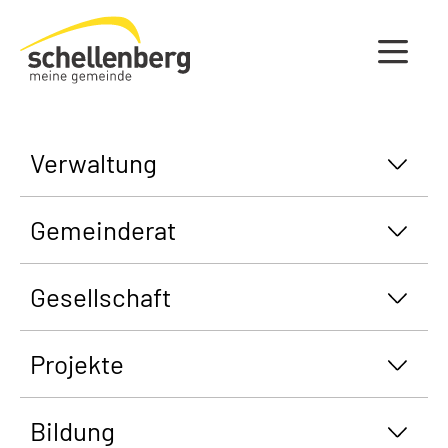
Gemeinde Schellenberg Startseite
Verwaltung
Gemeinderat
Gesellschaft
Projekte
Bildung