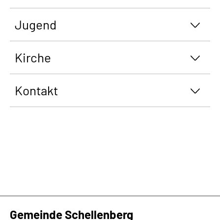
Jugend
Kirche
Kontakt
Gemeinde Schellenberg