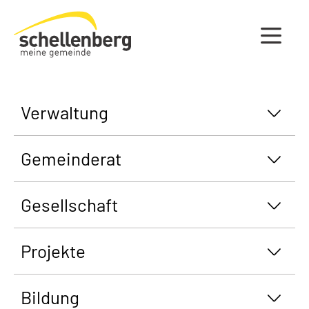
Gemeinde Schellenberg Startseite
Verwaltung
Gemeinderat
Gesellschaft
Projekte
Bildung