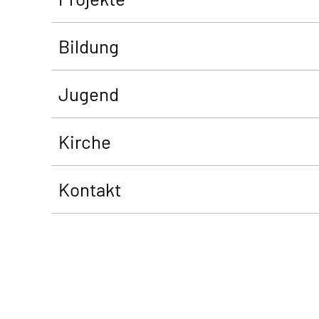
Bildung
Jugend
Kirche
Kontakt