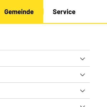
Gemeinde
Service