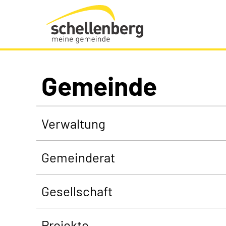
Gemeinde Schellenberg Startseite
Gemeinde
Verwaltung
Gemeinderat
Gesellschaft
Projekte