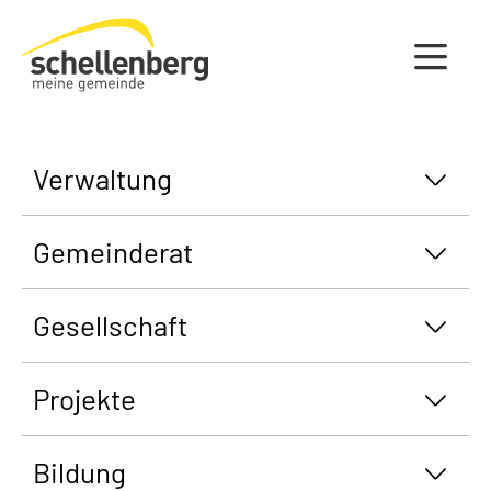
Gemeinde Schellenberg Startseite
Verwaltung
Gemeinderat
Gesellschaft
Projekte
Bildung