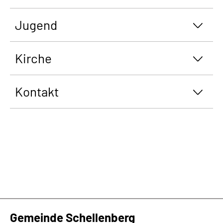
Jugend
Kirche
Kontakt
Gemeinde Schellenberg