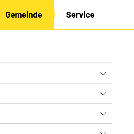
Gemeinde
Service