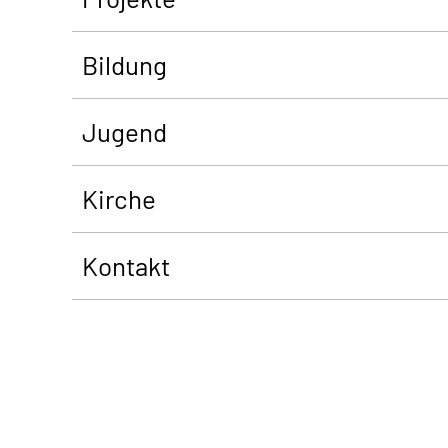
Bildung
Jugend
Kirche
Kontakt