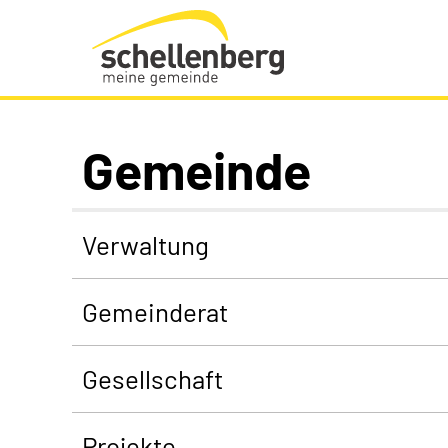
Gemeinde Schellenberg Startseite
Gemeinde
Verwaltung
Gemeinderat
Gesellschaft
Projekte