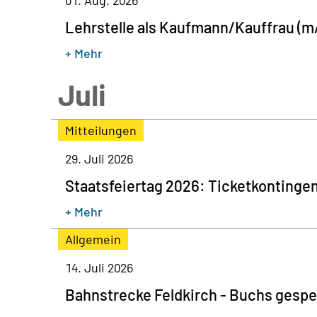
01. Aug. 2026
Lehrstelle als Kaufmann/Kauffrau (m/
+ Mehr
Juli
Mitteilungen
29. Juli 2026
Staatsfeiertag 2026: Ticketkontinge
+ Mehr
Allgemein
14. Juli 2026
Bahnstrecke Feldkirch - Buchs gespe