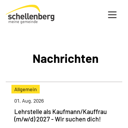
Gemeinde Schellenberg Startseite
Nachrichten
Allgemein
01. Aug. 2026
Lehrstelle als Kaufmann/Kauffrau
(m/w/d) 2027 - Wir suchen dich!