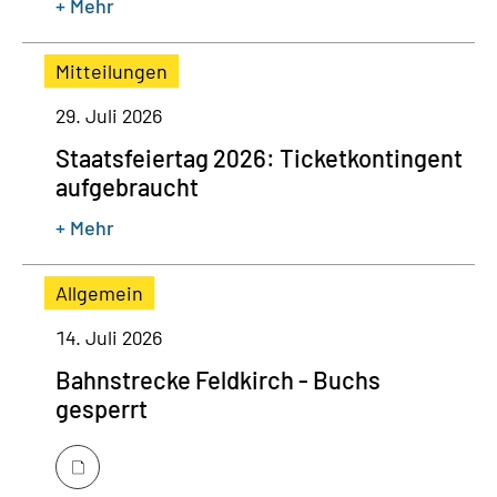
+ Mehr
Mitteilungen
29. Juli 2026
Staatsfeiertag 2026: Ticketkontingent
aufgebraucht
+ Mehr
Allgemein
14. Juli 2026
Bahnstrecke Feldkirch - Buchs
gesperrt