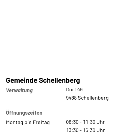
Gemeinde Schellenberg
Kontaktadresse
Dorf 49
Verwaltung
9488 Schellenberg
Öffnungszeiten
08:30
-
11:30
Uhr
Montag bis Freitag
13:30
-
16:30
Uhr