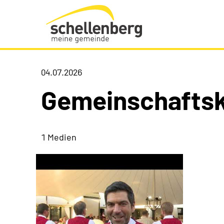
Gemeinde Schellenberg Startseite
04.07.2026
Gemeinschaftsk
1 Medien