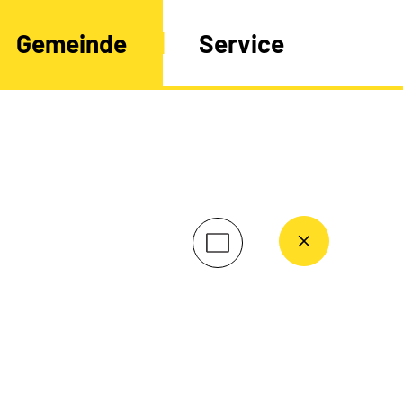
Gemeinde
Service