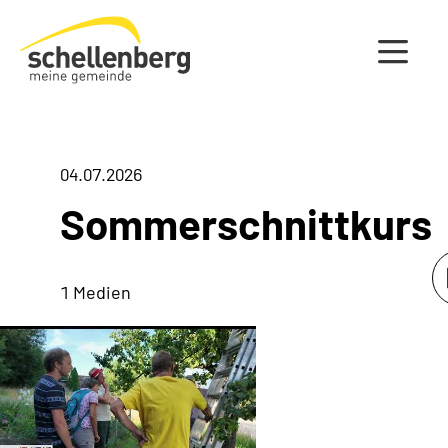
Gemeinde Schellenberg Startseite
04.07.2026
Sommerschnittkurs
1 Medien