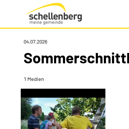
Gemeinde Schellenberg Startseite
04.07.2026
Sommerschnitt
1 Medien