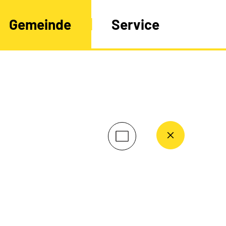
Gemeinde
Service