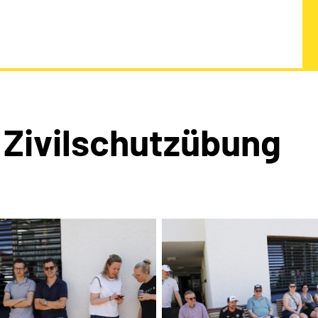
 Zivilschutzübung