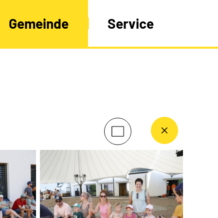
Gemeinde
Service