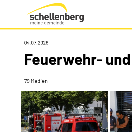
Gemeinde Schellenberg Startseite
04.07.2026
Feuerwehr- und
79 Medien