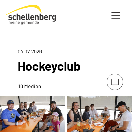
Gemeinde Schellenberg Startseite
04.07.2026
Hockeyclub
10 Medien