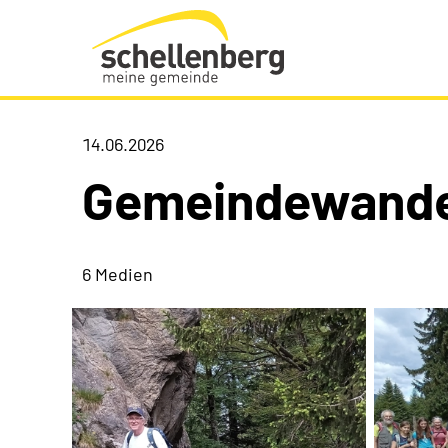
Gemeinde Schellenberg Startseite
14.06.2026
Gemeindewande
6 Medien