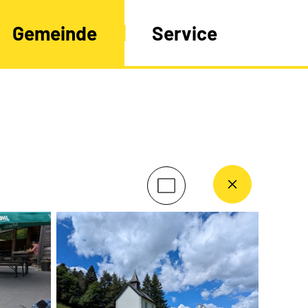
Gemeinde
Service