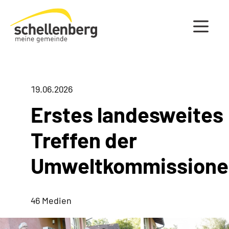
Gemeinde Schellenberg Startseite
19.06.2026
Erstes landesweites
Treffen der
Umweltkommissione
46 Medien