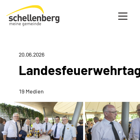
Gemeinde Schellenberg Startseite
20.06.2026
Landesfeuerwehrta
19 Medien