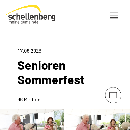
Gemeinde Schellenberg Startseite
17.06.2026
Senioren
Sommerfest
96 Medien