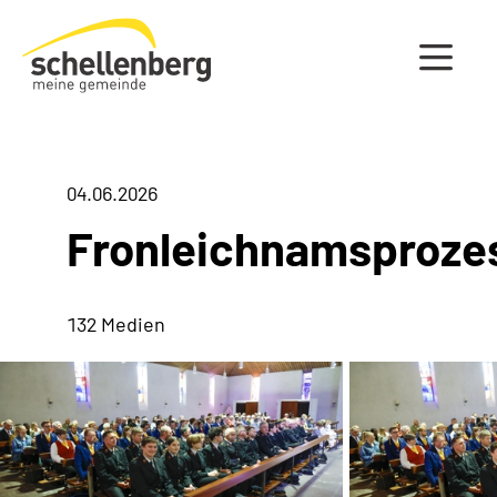
Gemeinde Schellenberg Startseite
04.06.2026
Fronleichnamsproze
132 Medien