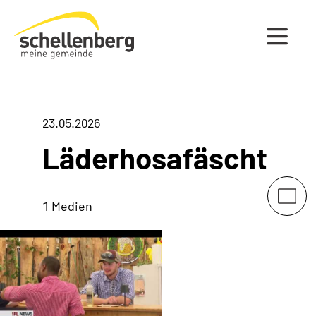
Gemeinde Schellenberg Startseite
23.05.2026
Läderhosafäscht
1 Medien