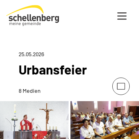
Gemeinde Schellenberg Startseite
25.05.2026
Urbansfeier
8 Medien