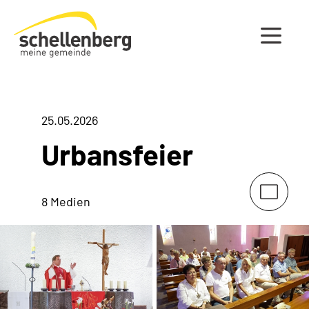
Gemeinde Schellenberg Startseite
25.05.2026
Urbansfeier
8 Medien