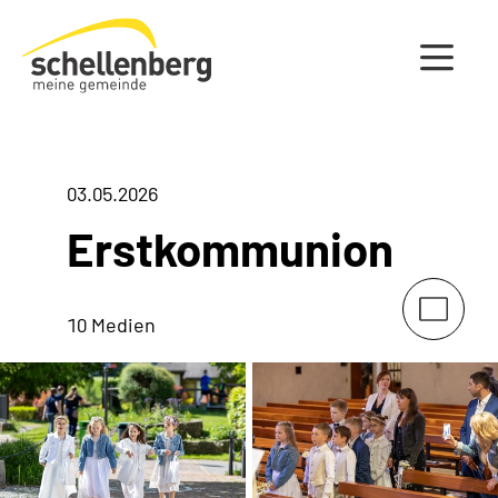
Gemeinde Schellenberg Startseite
03.05.2026
Erstkommunion
10 Medien