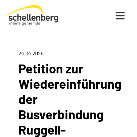
Gemeinde Schellenberg Startseite
24.04.2026
Petition zur
Wiedereinführung
der
Busverbindung
Ruggell-