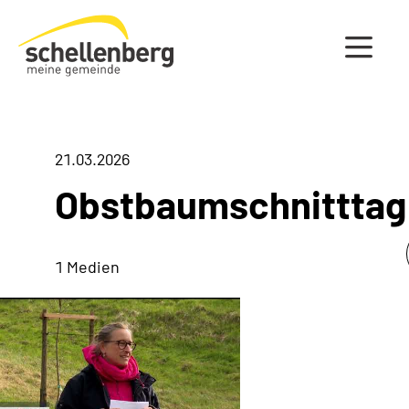
Gemeinde Schellenberg Startseite
21.03.2026
Obstbaumschnitttag
1 Medien