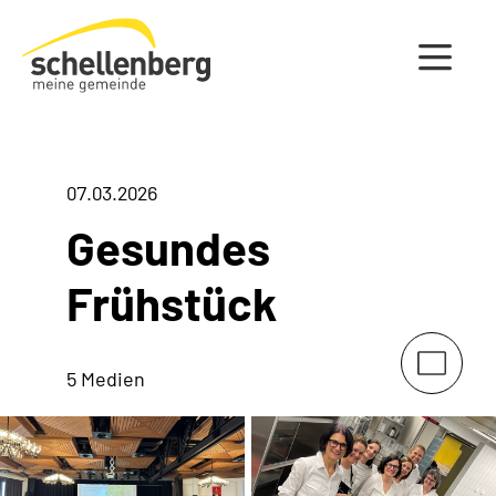
Gemeinde Schellenberg Startseite
07.03.2026
Gesundes
Frühstück
5 Medien