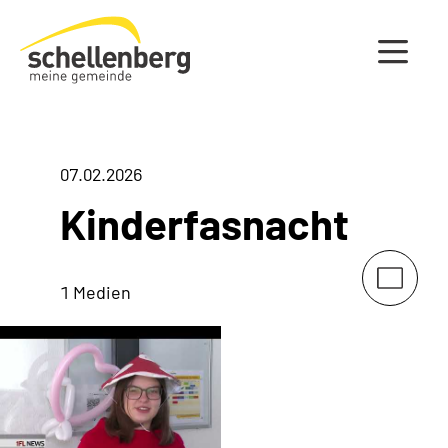
Gemeinde Schellenberg Startseite
07.02.2026
Kinderfasnacht
1 Medien