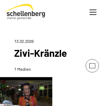
Gemeinde Schellenberg Startseite
13.02.2026
Zivi-Kränzle
1 Medien