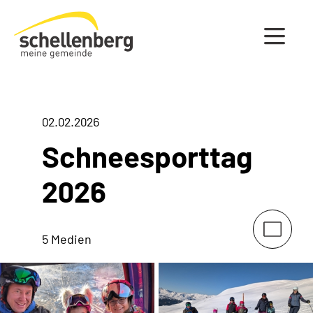
Gemeinde Schellenberg Startseite
02.02.2026
Schneesporttag
2026
5 Medien