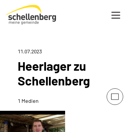
Gemeinde Schellenberg Startseite
11.07.2023
Heerlager zu
Schellenberg
1 Medien