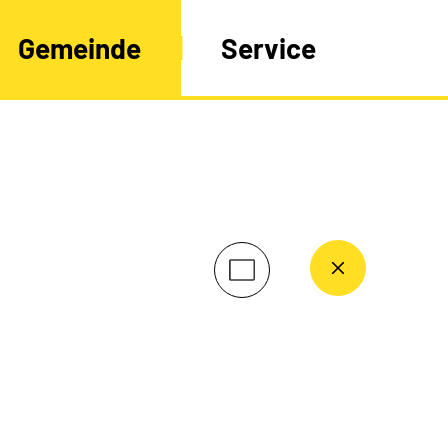
Gemeinde
Service