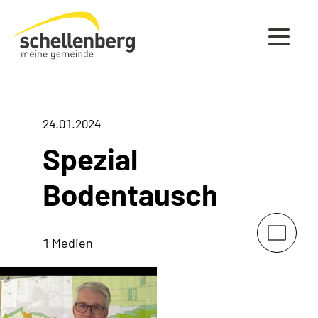
Gemeinde Schellenberg Startseite
24.01.2024
Spezial
Bodentausch
1 Medien