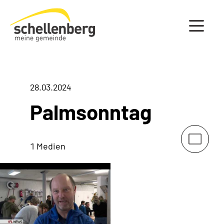
Gemeinde Schellenberg Startseite
28.03.2024
Palmsonntag
1 Medien