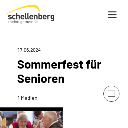
Gemeinde Schellenberg Startseite
17.06.2024
Sommerfest für
Senioren
1 Medien