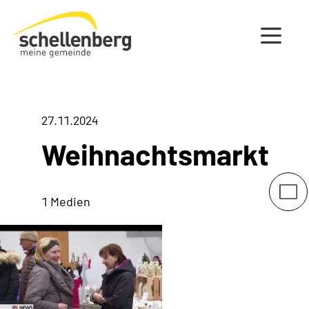
Gemeinde Schellenberg Startseite
27.11.2024
Weihnachtsmarkt
1 Medien