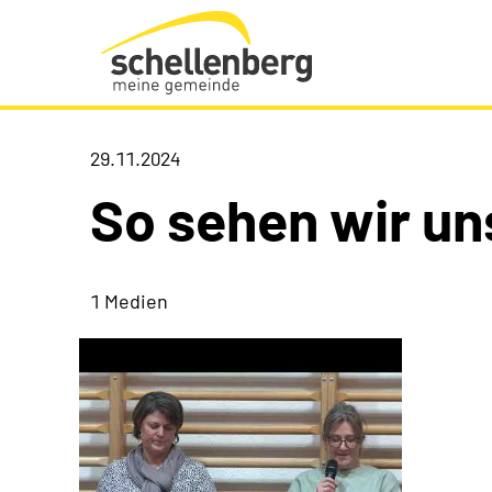
Gemeinde Schellenberg Startseite
29.11.2024
So sehen wir un
1 Medien