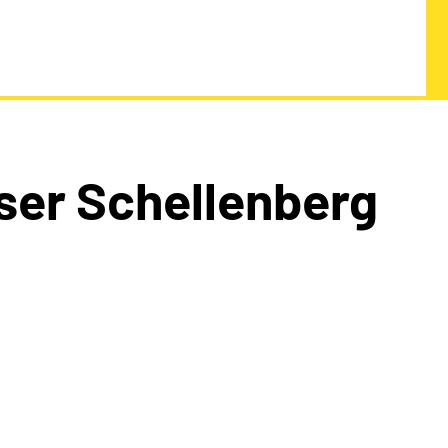
ser Schellenberg