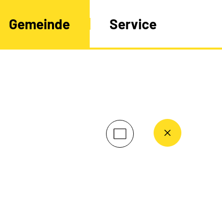
Gemeinde
Service