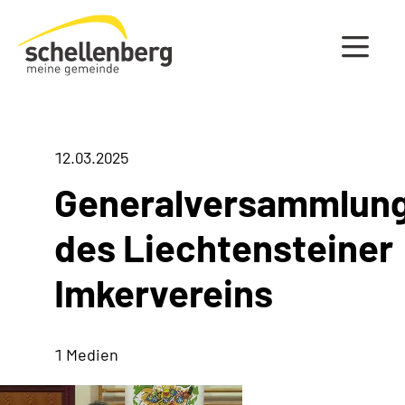
Gemeinde Schellenberg Startseite
12.03.2025
Generalversammlun
des Liechtensteiner
Imkervereins
1 Medien