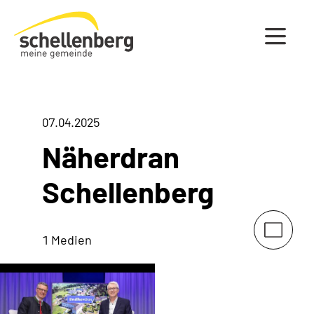
Gemeinde Schellenberg Startseite
07.04.2025
Näherdran
Schellenberg
1 Medien