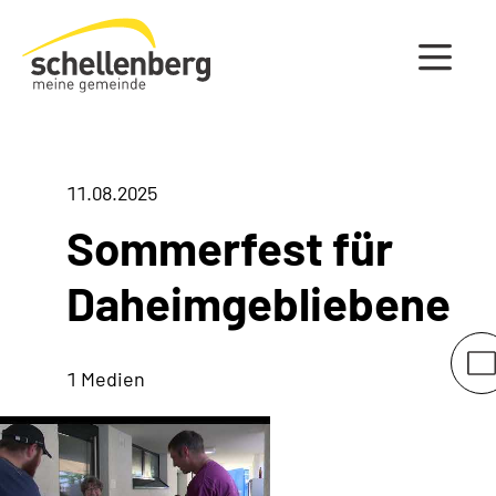
Gemeinde Schellenberg Startseite
11.08.2025
Sommerfest für
Daheimgebliebene
1 Medien