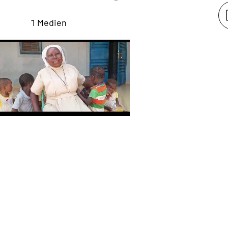
1 Medien