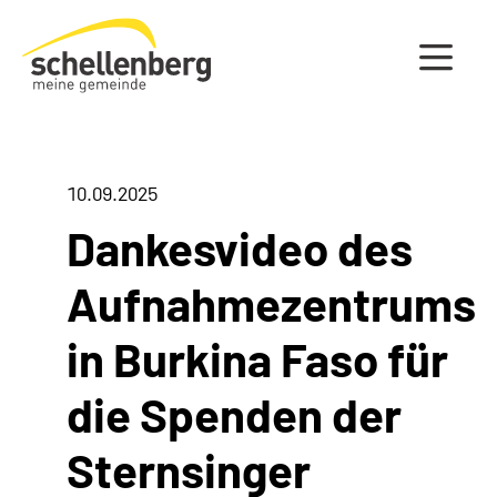
Gemeinde Schellenberg Startseite
10.09.2025
Dankesvideo des
Aufnahmezentrums
in Burkina Faso für
die Spenden der
Sternsinger