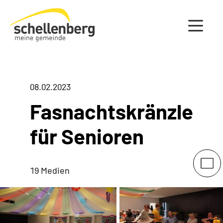
Gemeinde Schellenberg Startseite
08.02.2023
Fasnachtskränzle
für Senioren
19 Medien