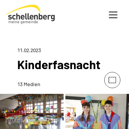
Gemeinde Schellenberg Startseite
11.02.2023
Kinderfasnacht
13 Medien