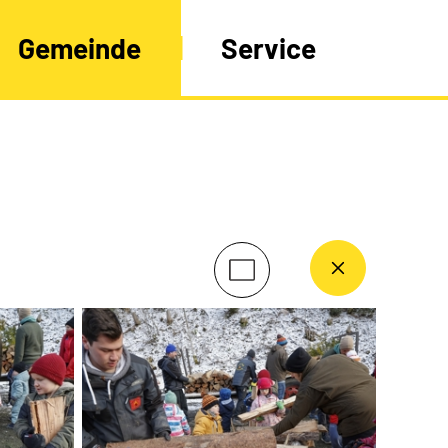
Gemeinde
Service