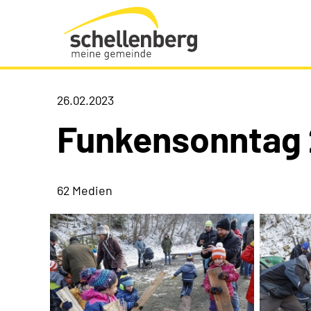
Gemeinde Schellenberg Startseite
26.02.2023
Funkensonntag
62 Medien